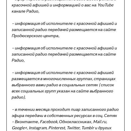
красочной афишей и информацией о вас на YouTube
канале Радио,
– информация об исполнителе с красочной афишей и
записанной радио передачей размещается на сайте
Продюсерского центра,
– информация об исполнителе с красочной афишей и
записанной радио передачей размещается на сайте
Радио,
– информация об исполнителе с красочной афишей
размещается в многочисленных группах, страницах
выбранного вами радио в социальных сетях ( список
всех социальных групп указан на сайте выбранного
радио),
– в течении месяца проходит пиар записанного радио
эфира передачи в собственных ресурсах в соц. Сетях
– Вконтакте, Facebook, Одноклассниках, Mail.ru,
Google+, Instagram, Pinterest, Twitter, Tumblr и других