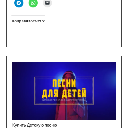
Понравилось это:
Купить Детскую песню