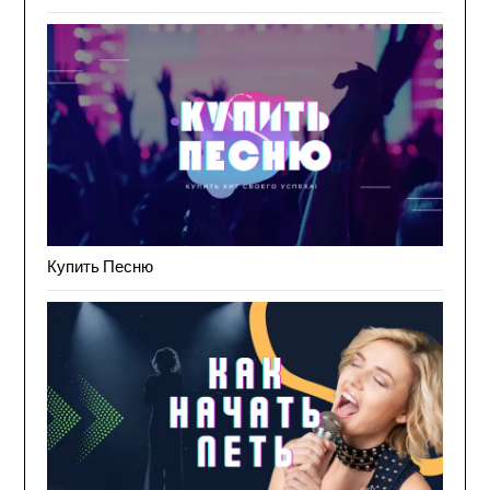
Купить Песню