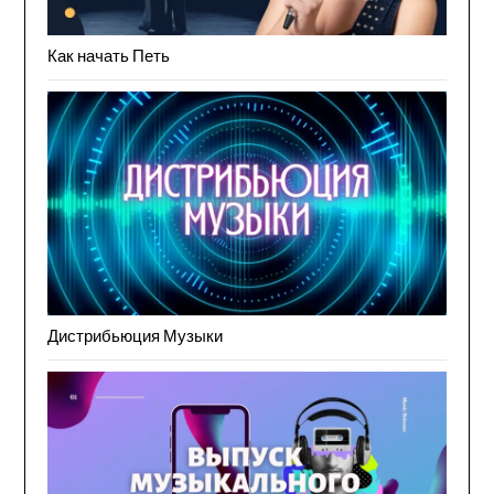
Как начать Петь
Дистрибьюция Музыки