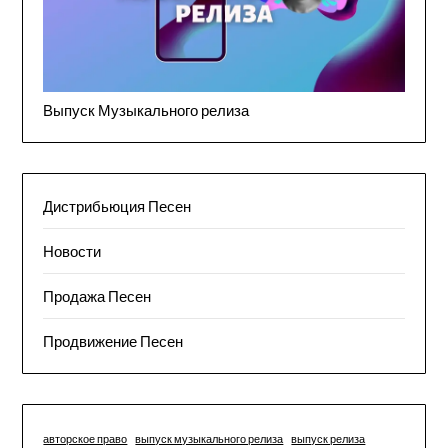
Выпуск Музыкального релиза
Дистрибьюция Песен
Новости
Продажа Песен
Продвижение Песен
авторское право
выпуск музыкального релиза
выпуск релиза