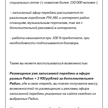
социальных сетях ( с охватом более 150 000 человек ),
– записанный эфир передачи рассылается по
различным городским FM, АМ, и интернет радио
станциям, музыкальным порталам, так же с
дополнительной рекламой в интернете,
– работа начинается при 100 % предоплате, при
необходимости подписываются договора.
Также вы можете воспользоваться возможностью:
Размещение уже записанной передачи в эфире
разных Радио + 3 900 рублей за дополнительное
Радио,
где в свою очередь, вы также получаете массу
возможностей по размещению и рекламы эфира
записанной передачи указанных на сайте каждого из
выбранных Радио,