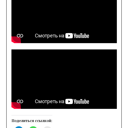
Поделиться ссылкой: