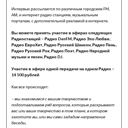
Интервью рассылается по различным городским FM,
АМ, и интернет радио станциям, музыкальным
порталам, с дополнительной рекламой в интернете.
Вы можете принять участие в эфирах следующих
Радиостанций – Радио DenFM, Радио Эхо Любви,
Радио ЕвроХит, Радио Русский Шансон, Радио Пень,
Радио Русский Рок, Радио Поэт, Радио Народной
музыки и песен, Радио DJ.
Участие в эфире одной передачи на одном Радио –
14 500 рублей
Как все происходит:
– мы знакомимся с вашим творчеством и
подготавливаем ряд вопросов, которые раскрывают
вас или ваше творчество в том плане, в котором
захотите вы, или мы сами зададим направление
беседы,